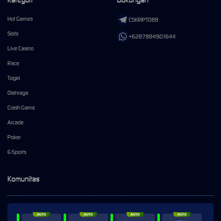
Hot Games
CSKRIPTO88
Slots
+6287884901644
Live Casino
Race
Togel
Olahraga
Crash Game
Arcade
Poker
E-Sports
Komunitas