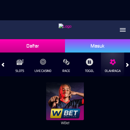
Daftar
Masuk
MES
SLOTS
LIVE CASINO
RACE
TOGEL
OLAHRAGA
C
WBet