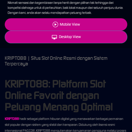
Nikmati sensasi dan kegembiraan tanpa henti dengan pilihan tak terhingga dari
kompetisi olahraga untuk di pertaruhkan, baik lokal maupun dari seluruh penjuru dunia.
Dengan kami, anda akan selalu mendapatkan peluang terbaik.
Mobile View
Desktop View
KRIPTO88 | Situs Slot Online Resmi dengan Sistem
Terpercaya
KRIPTO88: Platform Slot
Online Favorit dengan
Peluang Menang Optimal
KRIPTO88
hadir sebagai platform hiburan digital yang menawarkan berbagai permainan
slot populer dengan sistem yang stabil dan transparan. Didukung oleh lisensi resmi
internasional PAGCOR, KRIPTO88 mengutamakan kenyamanan pengguna melalui proses