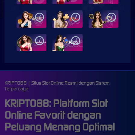
i
i
i
i
i
KRIPTO88 | Situs Slot Online Resmi dengan Sistem
Terpercaya
KRIPTO88: Platform Slot
Online Favorit dengan
Peluang Menang Optimal