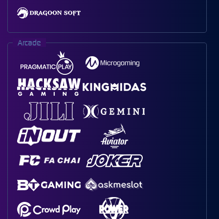
Arcade